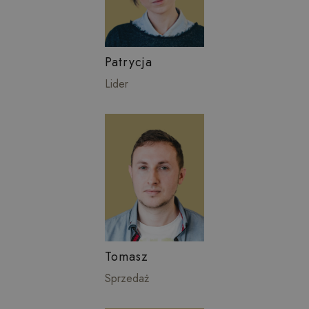
Patrycja
Lider
Tomasz
Sprzedaż