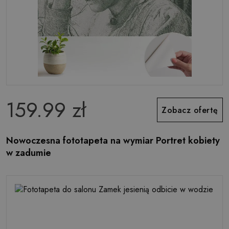
159.99 zł
Zobacz ofertę
Nowoczesna fototapeta na wymiar Portret kobiety
w zadumie