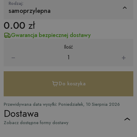
Rodzaj:
samoprzylepna
0.00
zł
Gwarancja bezpiecznej dostawy
Ilość
−
+
Do koszyka
Przewidywana data wysyłki: Poniedziałek, 10 Sierpnia 2026
Dostawa
Zobacz dostępne formy dostawy