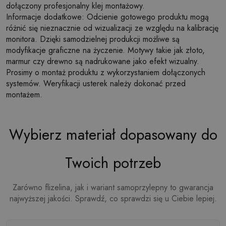
dołączony profesjonalny klej montażowy.
Informacje dodatkowe: Odcienie gotowego produktu mogą
różnić się nieznacznie od wizualizacji ze względu na kalibrację
monitora. Dzięki samodzielnej produkcji możliwe są
modyfikacje graficzne na życzenie. Motywy takie jak złoto,
marmur czy drewno są nadrukowane jako efekt wizualny.
Prosimy o montaż produktu z wykorzystaniem dołączonych
systemów. Weryfikacji usterek należy dokonać przed
montażem.
Wybierz materiał dopasowany do
Twoich potrzeb
Zarówno flizelina, jak i wariant samoprzylepny to gwarancja
najwyższej jakości. Sprawdź, co sprawdzi się u Ciebie lepiej.