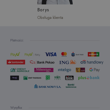
Borys
Obsługa klienta
Płatności:
Wysyłka: