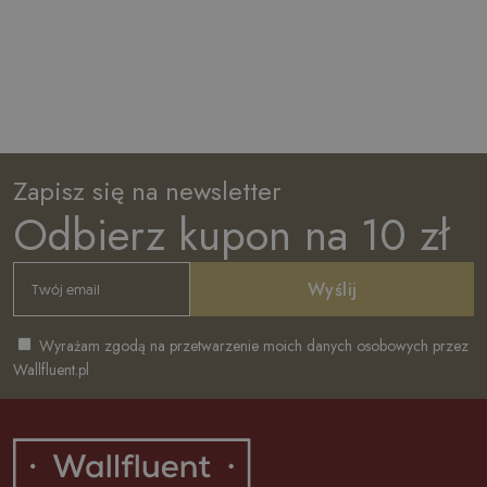
Zapisz się na newsletter
Odbierz kupon na 10 zł
Wyślij
Wyrażam zgodą na przetwarzenie moich danych osobowych przez
Wallfluent.pl