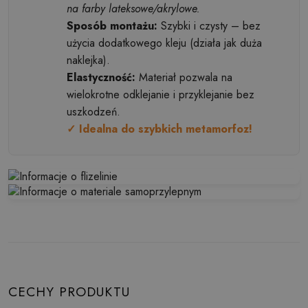
na farby lateksowe/akrylowe.
Sposób montażu:
Szybki i czysty – bez
użycia dodatkowego kleju (działa jak duża
naklejka).
Elastyczność:
Materiał pozwala na
wielokrotne odklejanie i przyklejanie bez
uszkodzeń.
✓ Idealna do szybkich metamorfoz!
CECHY PRODUKTU