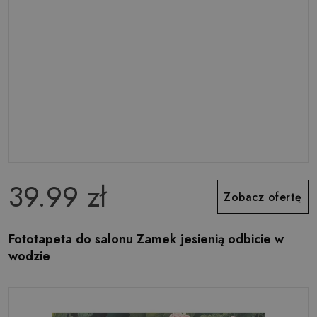
39.99 zł
Zobacz ofertę
Fototapeta do salonu Zamek jesienią odbicie w
wodzie