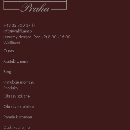
+48 32 700 37 17
info@wallfluent.pl
Jesteśmy dostępni Pon - Pt 8:00 - 16:00
Wallfluent
O nas
Kontakt z nami
Blog
Instrukcje montażu
Produkty
Obrazy szklane
Obrazy na płótnie
Panele kuchenne
Deski kuchenne