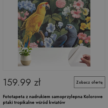
159.99 zł
Zobacz ofertę
Fototapeta z nadrukiem samoprzylepna Kolorowe
ptaki tropikalne wśród kwiatów