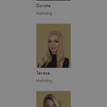
Dorota
Marketing
Teresa
Marketing