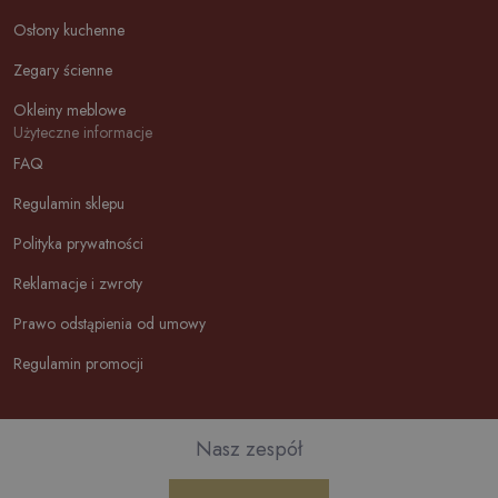
Osłony kuchenne
Zegary ścienne
Okleiny meblowe
Użyteczne informacje
FAQ
Regulamin sklepu
Polityka prywatności
Reklamacje i zwroty
Prawo odstąpienia od umowy
Regulamin promocji
Nasz zespół