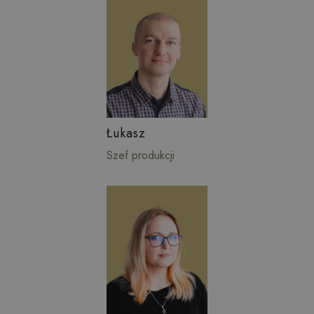
Łukasz
Szef produkcji