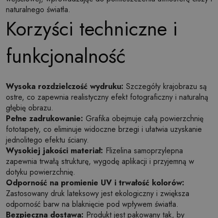
naturalnego światła.
Korzyści techniczne i
funkcjonalność
Wysoka rozdzielczość wydruku:
Szczegóły krajobrazu są
ostre, co zapewnia realistyczny efekt fotograficzny i naturalną
głębię obrazu.
Pełne zadrukowanie:
Grafika obejmuje całą powierzchnię
fototapety, co eliminuje widoczne brzegi i ułatwia uzyskanie
jednolitego efektu ściany.
Wysokiej jakości materiał:
Flizelina samoprzylepna
zapewnia trwałą strukturę, wygodę aplikacji i przyjemną w
dotyku powierzchnię.
Odporność na promienie UV i trwałość kolorów:
Zastosowany druk lateksowy jest ekologiczny i zwiększa
odporność barw na blaknięcie pod wpływem światła.
Bezpieczna dostawa:
Produkt jest pakowany tak, by