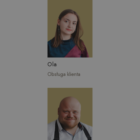
Ola
Obsługa klienta