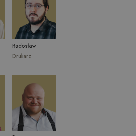
Radosław
Drukarz