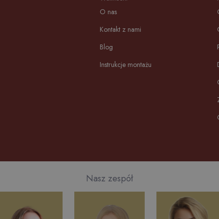
O nas
Kontakt z nami
Blog
Instrukcje montażu
Nasz zespół