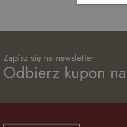
Zapisz się na newsletter
Odbierz kupon na 