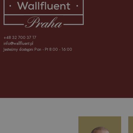
+48 32 700 37 17
info@wallfluent.pl
Jesteśmy dostępni Pon - Pt 8:00 - 16:00