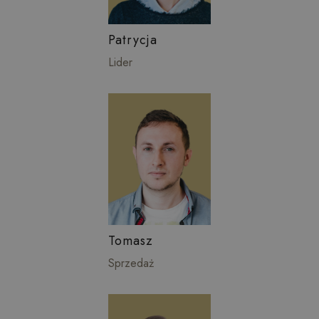
Patrycja
Lider
Tomasz
Sprzedaż