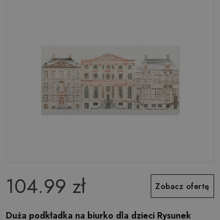
104.99 zł
Zobacz ofertę
Duża podkładka na biurko dla dzieci Rysunek