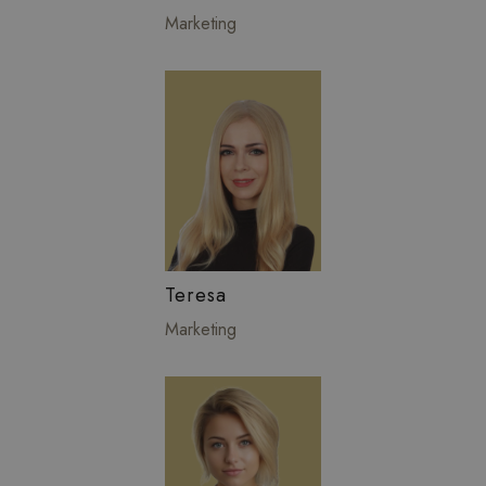
Marketing
Teresa
Marketing