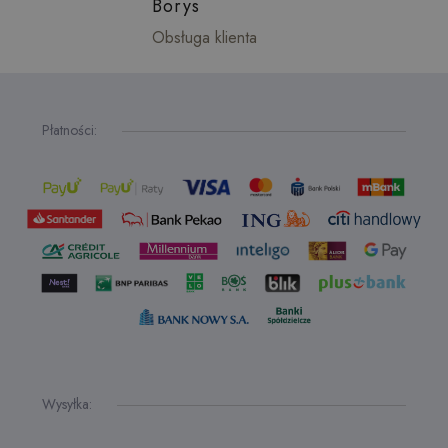
Borys
Obsługa klienta
Płatności:
Wysyłka: