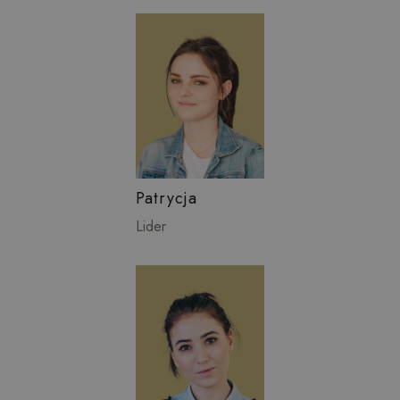
Patrycja
Lider