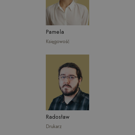
Pamela
Księgowość
Radosław
Drukarz