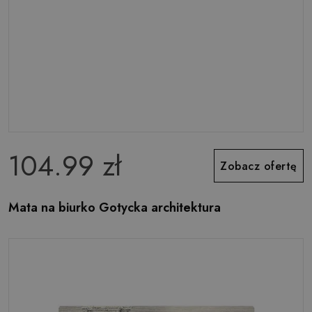
104.99 zł
Zobacz ofertę
Mata na biurko Gotycka architektura