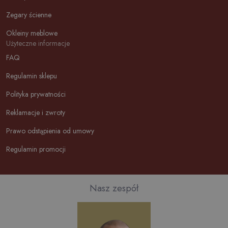
Zegary ścienne
Okleiny meblowe
Użyteczne informacje
FAQ
Regulamin sklepu
Polityka prywatności
Reklamacje i zwroty
Prawo odstąpienia od umowy
Regulamin promocji
Nasz zespół