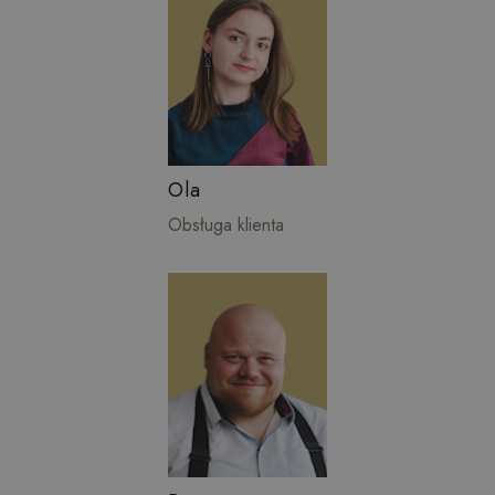
Ola
Obsługa klienta