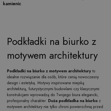
kamienic
Podkładki na biurko z
motywem architektury
Podkładki na biurko z motywem architektury
to
idealne rozwiązanie dla osób, które cenią nowoczesny
design i estetykę. Motywy inspirowane miejską
architekturą, futurystycznymi budowlami czy klasycznymi
konstrukcjami wprowadzą do Twojego biura elegancki,
profesjonalny charakter.
Duża podkładka na biurko
z
motywem architektury nie tylko chroni powierzchnię przed