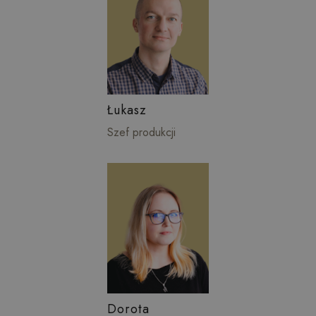
Łukasz
Szef produkcji
Dorota