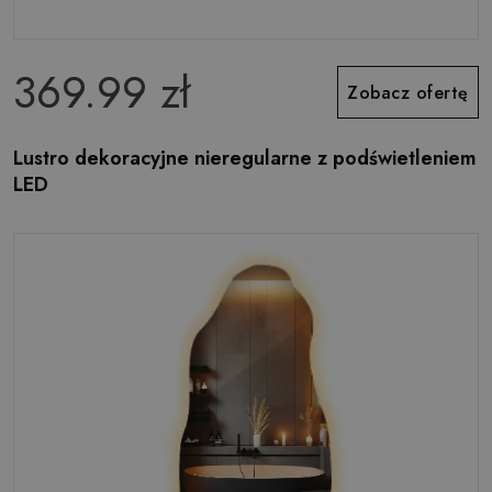
369.99 zł
Zobacz ofertę
Lustro dekoracyjne nieregularne z podświetleniem
LED