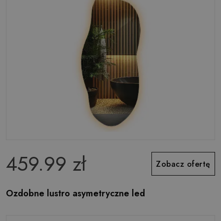
459.99 zł
Zobacz ofertę
Ozdobne lustro asymetryczne led