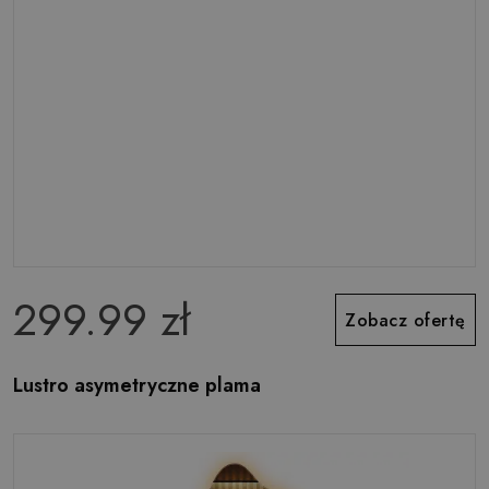
299.99 zł
Zobacz ofertę
Lustro asymetryczne plama