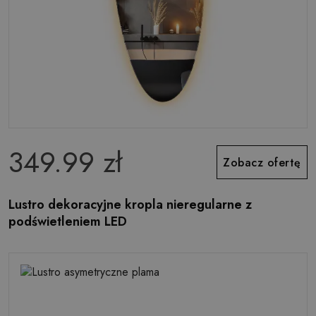
349.99 zł
Zobacz ofertę
Lustro dekoracyjne kropla nieregularne z
podświetleniem LED