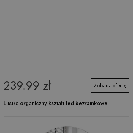
239.99 zł
Zobacz ofertę
Lustro organiczny kształt led bezramkowe