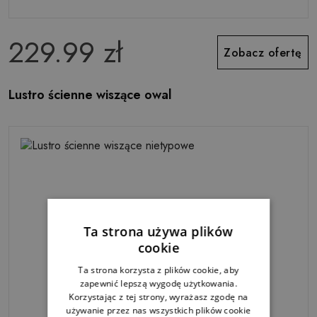
229.99 zł
Zobacz ofertę
Lustro ścienne wiszące owal
Ta strona używa plików
cookie
Ta strona korzysta z plików cookie, aby
zapewnić lepszą wygodę użytkowania.
Korzystając z tej strony, wyrażasz zgodę na
używanie przez nas wszystkich plików cookie