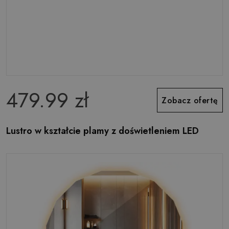
479.99 zł
Zobacz ofertę
Lustro w kształcie plamy z doświetleniem LED