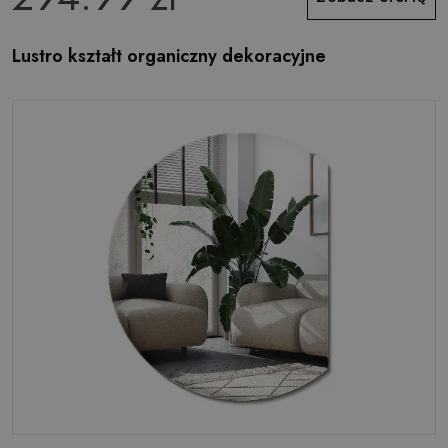
Lustro kształt organiczny dekoracyjne