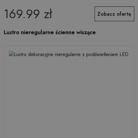
169.99 zł
Zobacz ofertę
Lustro nieregularne ścienne wiszące