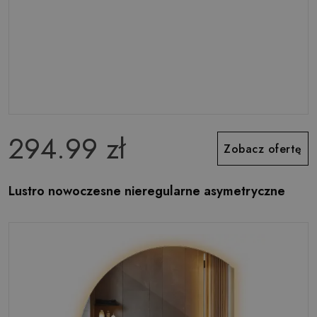
294.99 zł
Zobacz ofertę
Lustro nowoczesne nieregularne asymetryczne