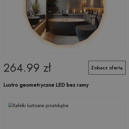
264.99 zł
Zobacz ofertę
Lustro geometryczne LED bez ramy