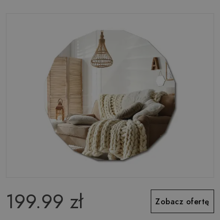
199.99 zł
Zobacz ofertę