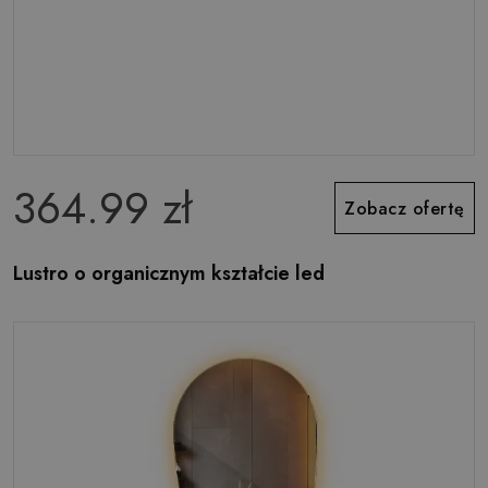
364.99 zł
Zobacz ofertę
Lustro o organicznym kształcie led