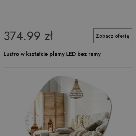
374.99 zł
Zobacz ofertę
Lustro w kształcie plamy LED bez ramy