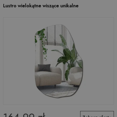
Lustro wielokątne wiszące unikalne