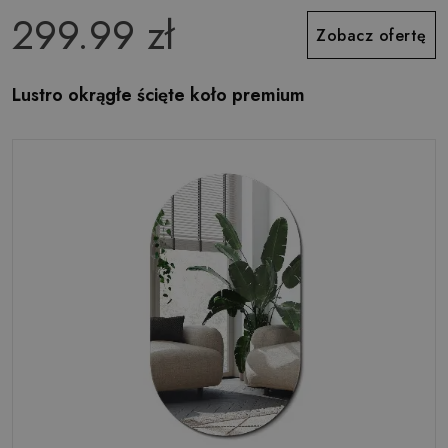
299.99 zł
Zobacz ofertę
Lustro okrągłe ścięte koło premium