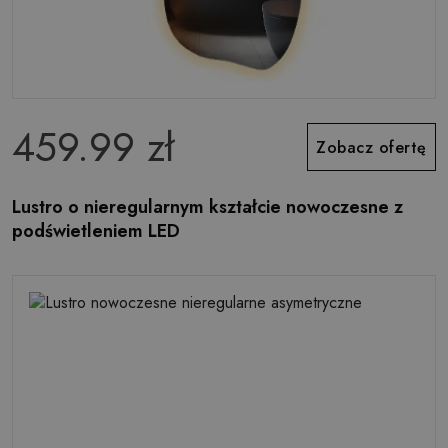
459.99 zł
Zobacz ofertę
Lustro o nieregularnym kształcie nowoczesne z
podświetleniem LED