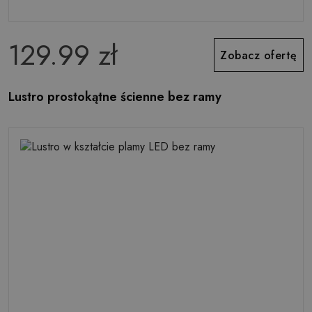
129.99 zł
Zobacz ofertę
Lustro prostokątne ścienne bez ramy