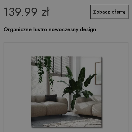
139.99 zł
Zobacz ofertę
Organiczne lustro nowoczesny design