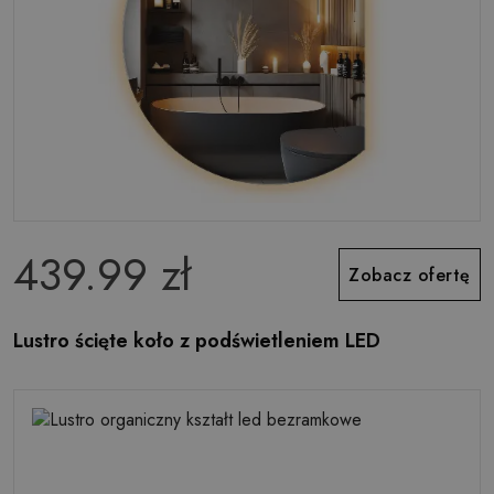
439.99 zł
Zobacz ofertę
Lustro ścięte koło z podświetleniem LED