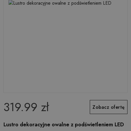
319.99 zł
Zobacz ofertę
Lustro dekoracyjne owalne z podświetleniem LED