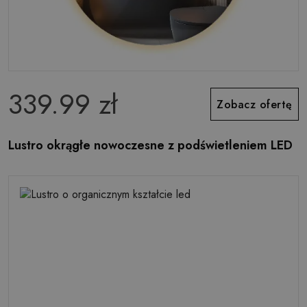
339.99 zł
Zobacz ofertę
Lustro okrągłe nowoczesne z podświetleniem LED