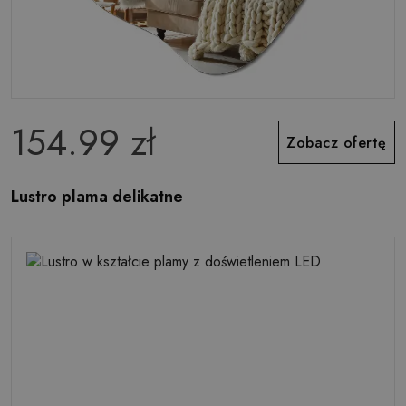
154.99 zł
Zobacz ofertę
Lustro plama delikatne