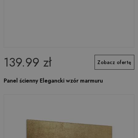
139.99 zł
Zobacz ofertę
Panel ścienny Elegancki wzór marmuru