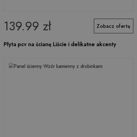
139.99 zł
Zobacz ofertę
Płyta pcv na ścianę Liście i delikatne akcenty