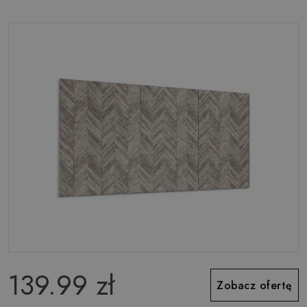
139.99 zł
Zobacz ofertę