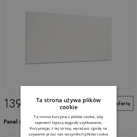
139.99 zł
Ta strona używa plików
Zobacz ofertę
cookie
Ta strona korzysta z plików cookie, aby
Panel ścienny Kolor Ivory
zapewnić lepszą wygodę użytkowania.
Korzystając z tej strony, wyrażasz zgodę na
używanie przez nas wszystkich plików cookie