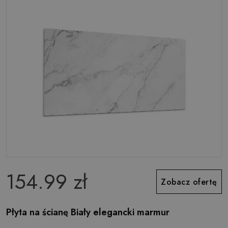
154.99 zł
Zobacz ofertę
Płyta na ścianę Biały elegancki marmur