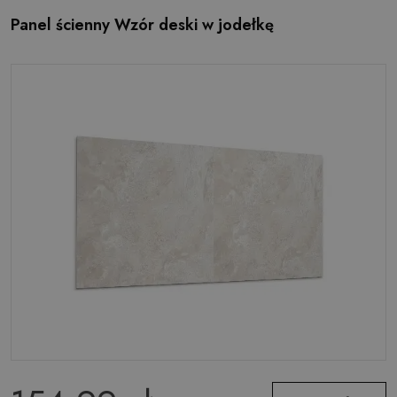
Panel ścienny Wzór deski w jodełkę