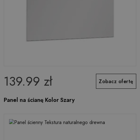
139.99 zł
Zobacz ofertę
Panel na ścianę Kolor Szary