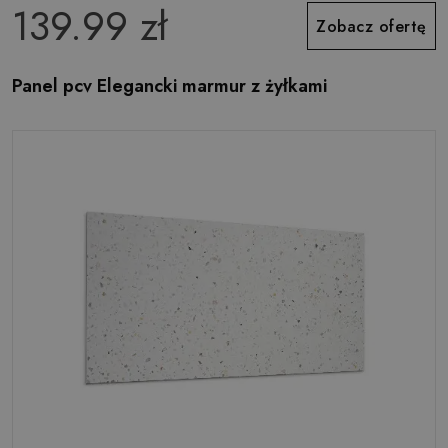
139.99 zł
Zobacz ofertę
Panel pcv Elegancki marmur z żyłkami