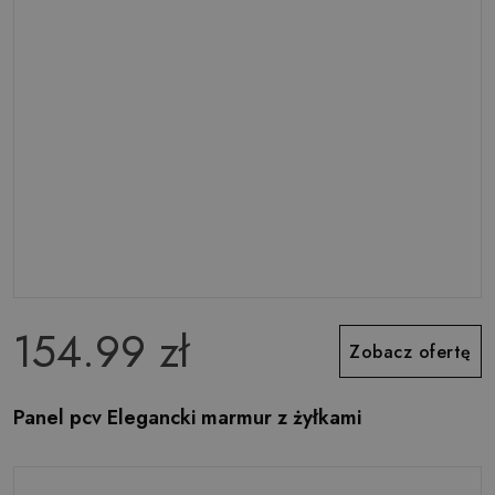
154.99 zł
Zobacz ofertę
Panel pcv Elegancki marmur z żyłkami