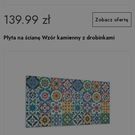
139.99 zł
Zobacz ofertę
Płyta na ścianę Wzór kamienny z drobinkami