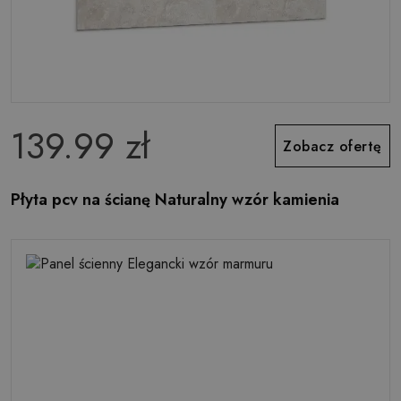
139.99 zł
Zobacz ofertę
Płyta pcv na ścianę Naturalny wzór kamienia