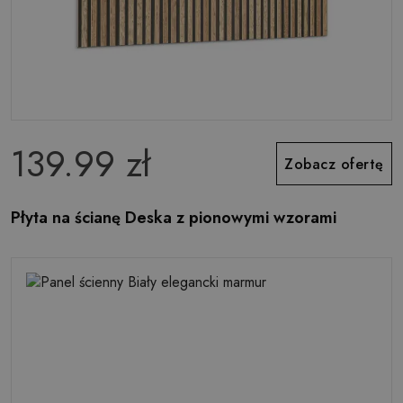
139.99 zł
Zobacz ofertę
Płyta na ścianę Deska z pionowymi wzorami