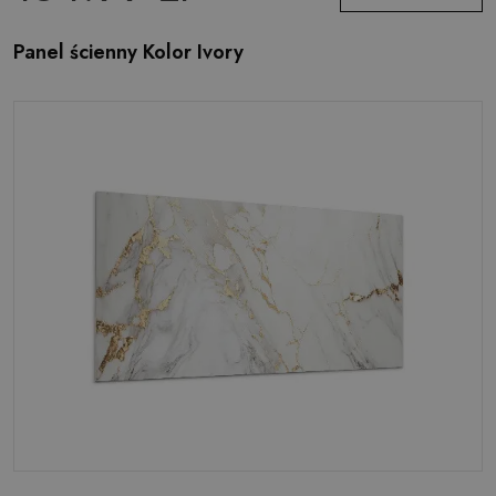
Panel ścienny Kolor Ivory