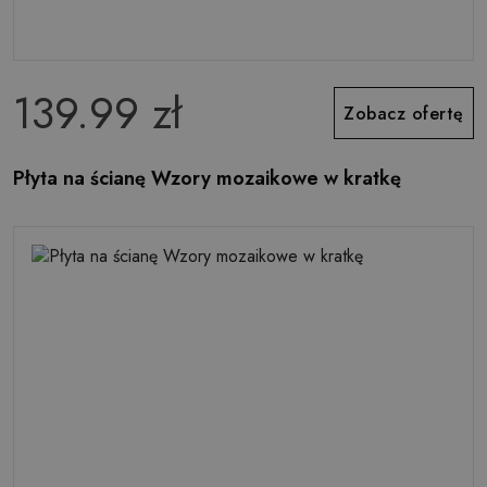
139.99 zł
Zobacz ofertę
Płyta na ścianę Wzory mozaikowe w kratkę