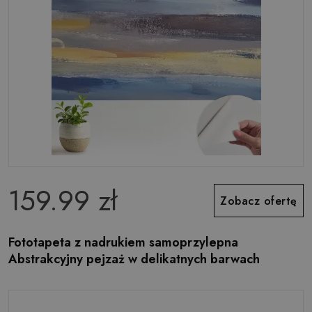
159.99 zł
Zobacz ofertę
Fototapeta z nadrukiem samoprzylepna
Abstrakcyjny pejzaż w delikatnych barwach