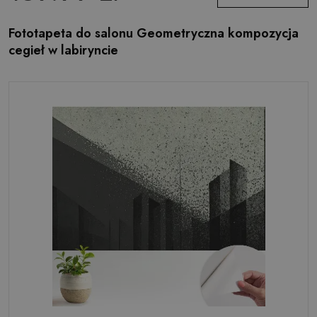
Fototapeta do salonu Geometryczna kompozycja
cegieł w labiryncie