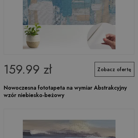
159.99 zł
Zobacz ofertę
Nowoczesna fototapeta na wymiar Abstrakcyjny
wzór niebiesko-beżowy