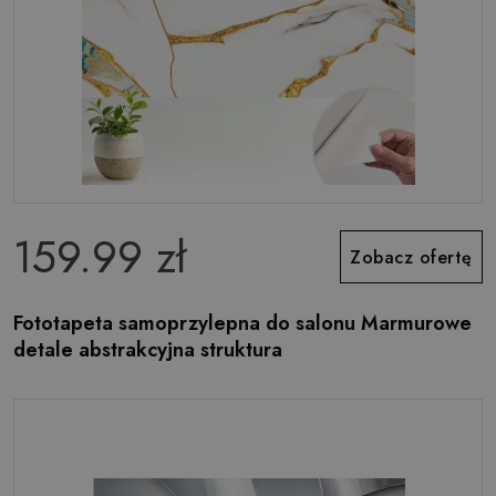
159.99 zł
Zobacz ofertę
Fototapeta samoprzylepna do salonu Marmurowe
detale abstrakcyjna struktura