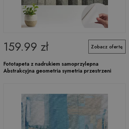
159.99 zł
Zobacz ofertę
Fototapeta z nadrukiem samoprzylepna
Abstrakcyjna geometria symetria przestrzeni