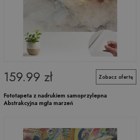
159.99 zł
Zobacz ofertę
Fototapeta z nadrukiem samoprzylepna
Abstrakcyjna mgła marzeń