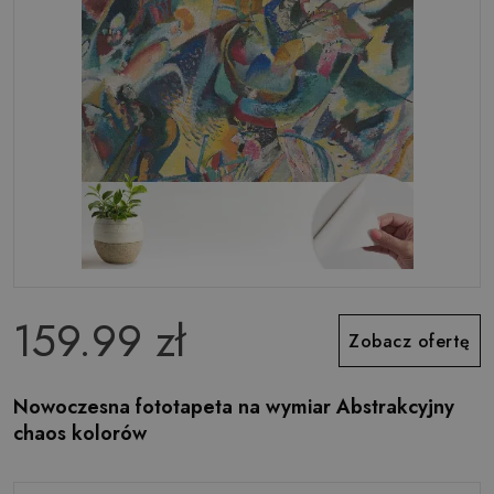
159.99 zł
Zobacz ofertę
Nowoczesna fototapeta na wymiar Abstrakcyjny
chaos kolorów