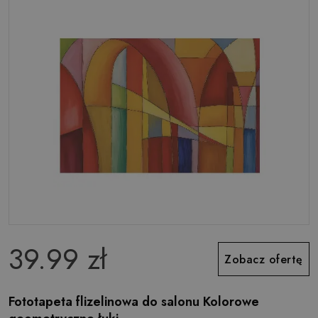
39.99 zł
Zobacz ofertę
Fototapeta flizelinowa do salonu Kolorowe