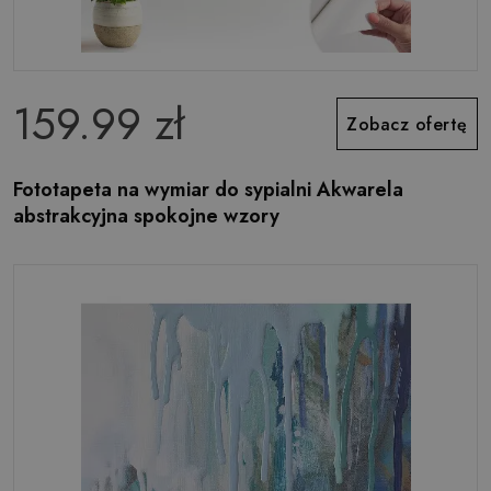
159.99 zł
Zobacz ofertę
Fototapeta na wymiar do sypialni Akwarela
abstrakcyjna spokojne wzory