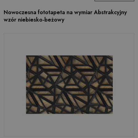
Nowoczesna fototapeta na wymiar Abstrakcyjny
wzór niebiesko-beżowy