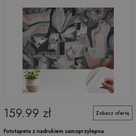
159.99 zł
Zobacz ofertę
Fototapeta z nadrukiem samoprzylepna