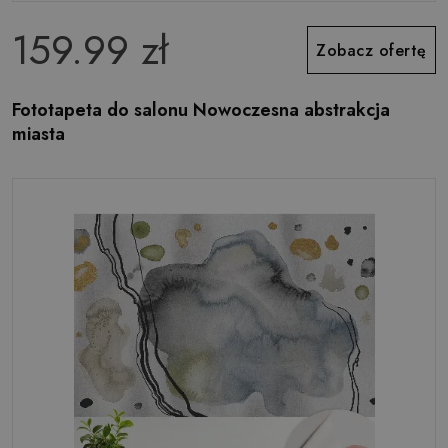
159.99 zł
Zobacz ofertę
Fototapeta do salonu Nowoczesna abstrakcja
miasta