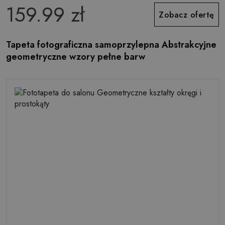
159.99 zł
Zobacz ofertę
Tapeta fotograficzna samoprzylepna Abstrakcyjne
geometryczne wzory pełne barw