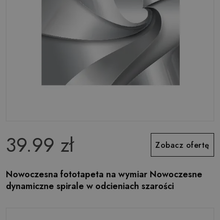
39.99 zł
Zobacz ofertę
Nowoczesna fototapeta na wymiar Nowoczesne
dynamiczne spirale w odcieniach szarości