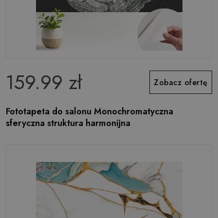
159.99 zł
Zobacz ofertę
Fototapeta do salonu Monochromatyczna
sferyczna struktura harmonijna