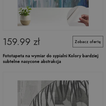
159.99 zł
Zobacz ofertę
Fototapeta na wymiar do sypialni Kolory bardziej
subtelne nasycone abstrakcja