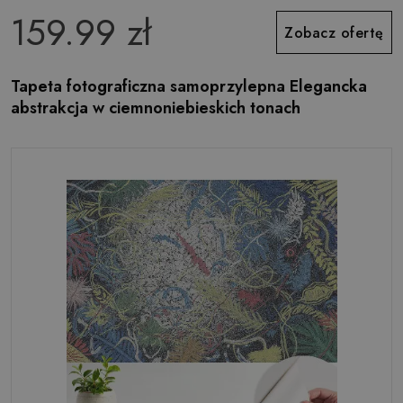
159.99 zł
Zobacz ofertę
Tapeta fotograficzna samoprzylepna Elegancka
abstrakcja w ciemnoniebieskich tonach