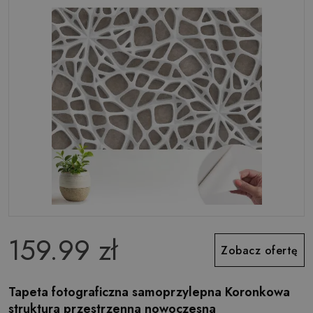
159.99 zł
Zobacz ofertę
Tapeta fotograficzna samoprzylepna Koronkowa
struktura przestrzenna nowoczesna