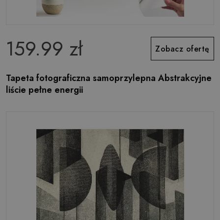
159.99 zł
Zobacz ofertę
Tapeta fotograficzna samoprzylepna Abstrakcyjne
liście pełne energii