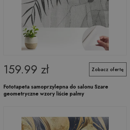
159.99 zł
Zobacz ofertę
Fototapeta samoprzylepna do salonu Szare
geometryczne wzory liście palmy