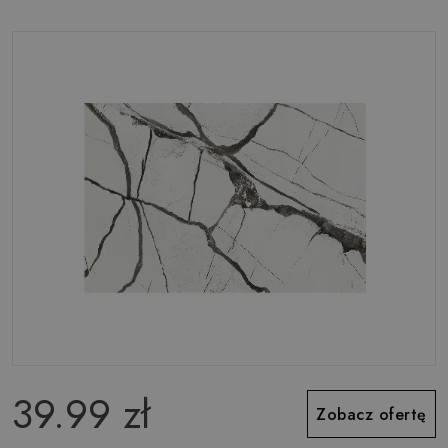
39.99 zł
Zobacz ofertę