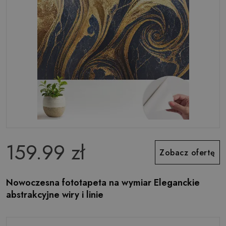
159.99 zł
Zobacz ofertę
Nowoczesna fototapeta na wymiar Eleganckie
abstrakcyjne wiry i linie