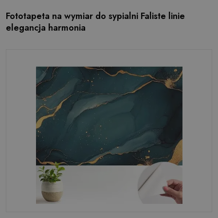
Fototapeta na wymiar do sypialni Faliste linie
elegancja harmonia