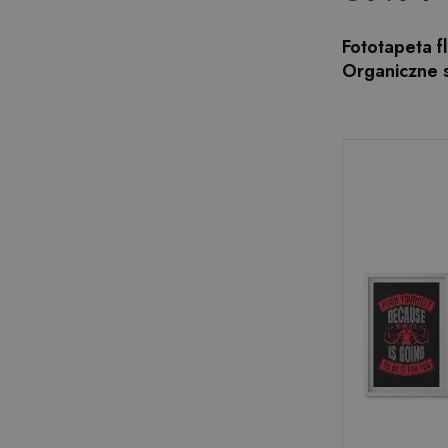
Fototapeta f
Organiczne 