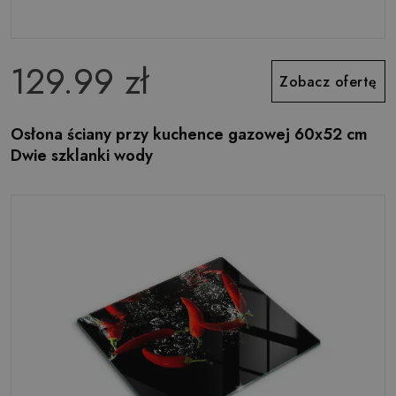
129.99 zł
Zobacz ofertę
Osłona ściany przy kuchence gazowej 60x52 cm
Dwie szklanki wody