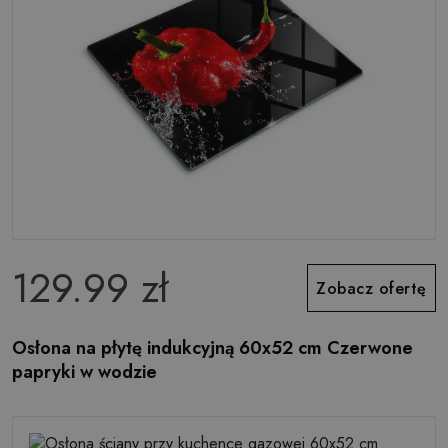
129.99 zł
Zobacz ofertę
Osłona na płytę indukcyjną 60x52 cm Czerwone
papryki w wodzie