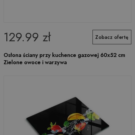
129.99 zł
Zobacz ofertę
Osłona ściany przy kuchence gazowej 60x52 cm
Zielone owoce i warzywa