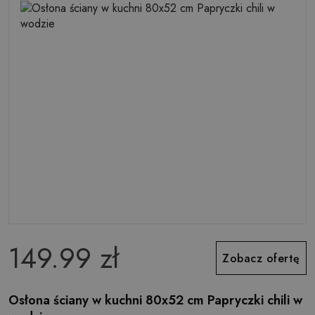
149.99 zł
Zobacz ofertę
Osłona ściany w kuchni 80x52 cm Papryczki chili w