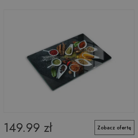
149.99 zł
Zobacz ofertę