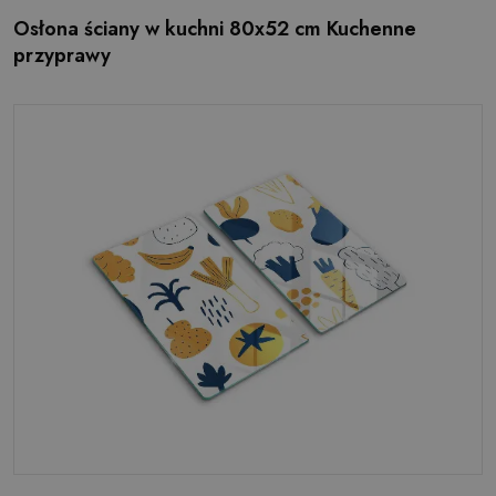
Osłona ściany w kuchni 80x52 cm Kuchenne
przyprawy