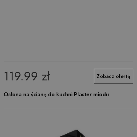
119.99 zł
Zobacz ofertę
Osłona na ścianę do kuchni Plaster miodu