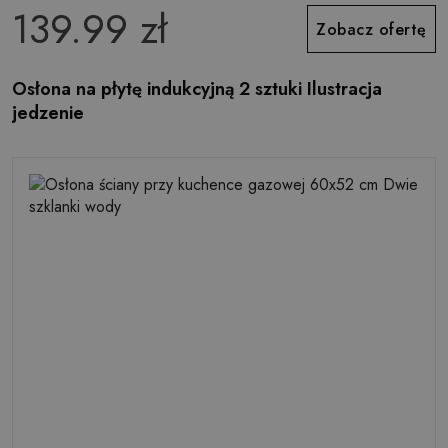
139.99 zł
Zobacz ofertę
Osłona na płytę indukcyjną 2 sztuki Ilustracja
jedzenie