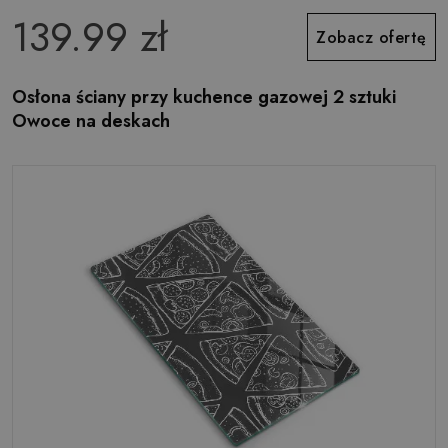
139.99 zł
Zobacz ofertę
Osłona ściany przy kuchence gazowej 2 sztuki
Owoce na deskach