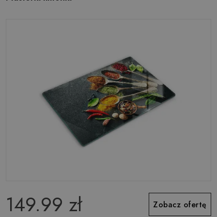
149.99 zł
Zobacz ofertę