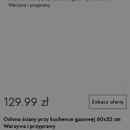
129.99 zł
Zobacz ofertę
Osłona ściany przy kuchence gazowej 60x52 cm
Warzywa i przyprawy