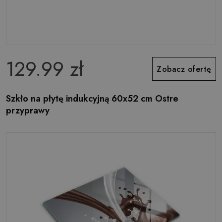
129.99 zł
Zobacz ofertę
Szkło na płytę indukcyjną 60x52 cm Ostre
przyprawy