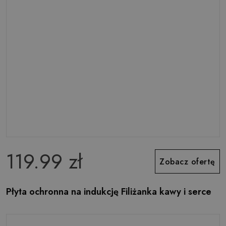
119.99 zł
Zobacz ofertę
Płyta ochronna na indukcję Filiżanka kawy i serce