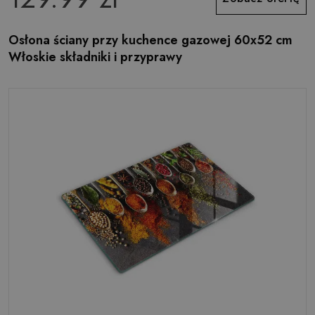
Osłona ściany przy kuchence gazowej 60x52 cm
Włoskie składniki i przyprawy