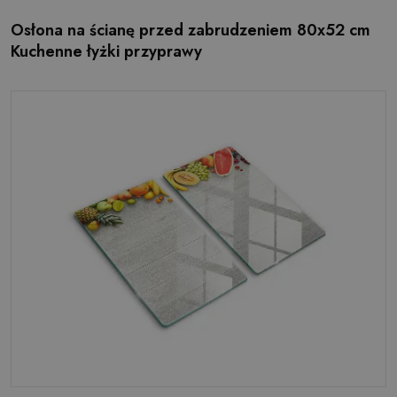
Osłona na ścianę przed zabrudzeniem 80x52 cm
Kuchenne łyżki przyprawy