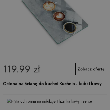
119.99 zł
Zobacz ofertę
Osłona na ścianę do kuchni Kuchnia - kubki kawy