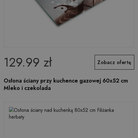
129.99 zł
Zobacz ofertę
Osłona ściany przy kuchence gazowej 60x52 cm
Mleko i czekolada