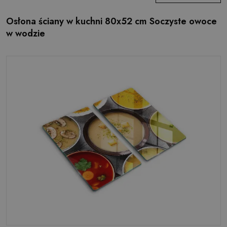
Osłona ściany w kuchni 80x52 cm Soczyste owoce
w wodzie