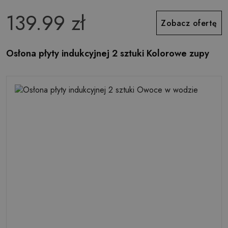
139.99 zł
Zobacz ofertę
Osłona płyty indukcyjnej 2 sztuki Kolorowe zupy