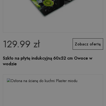
129.99 zł
Zobacz ofertę
Szkło na płytę indukcyjną 60x52 cm Owoce w
wodzie