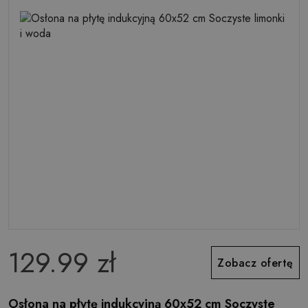
129.99 zł
Zobacz ofertę
Osłona na płytę indukcyjną 60x52 cm Soczyste