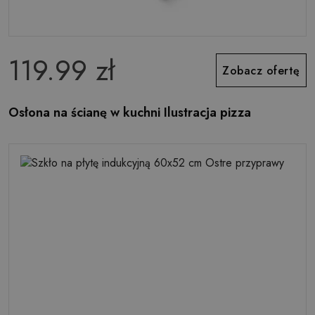
119.99 zł
Zobacz ofertę
Osłona na ścianę w kuchni Ilustracja pizza