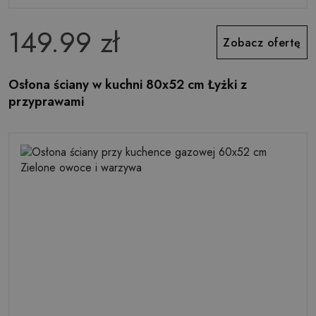
149.99 zł
Zobacz ofertę
Osłona ściany w kuchni 80x52 cm Łyżki z
przyprawami