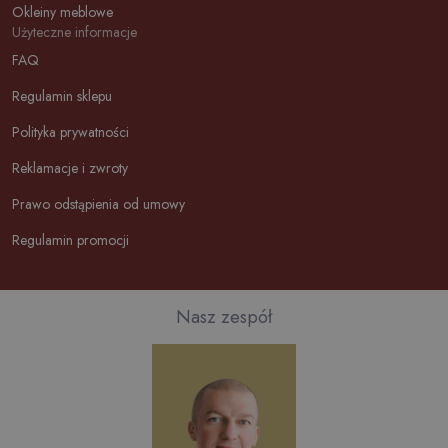
Okleiny meblowe
Użyteczne informacje
FAQ
Regulamin sklepu
Polityka prywatności
Reklamacje i zwroty
Prawo odstąpienia od umowy
Regulamin promocji
Nasz zespół