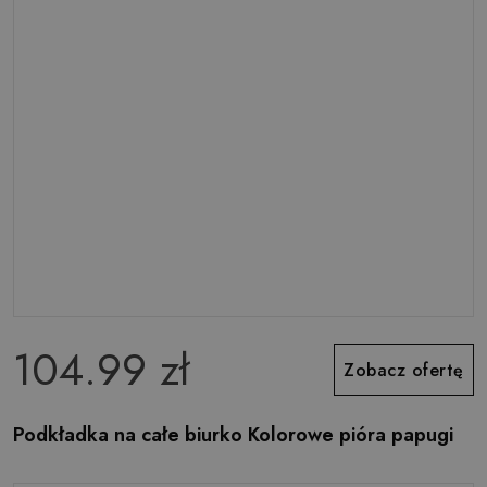
104.99 zł
Zobacz ofertę
Podkładka na całe biurko Kolorowe pióra papugi