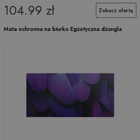
104.99 zł
Zobacz ofertę
Mata ochronna na biurko Egzotyczna dżungla