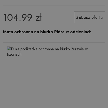
104.99 zł
Zobacz ofertę
Mata ochronna na biurko Pióra w odcieniach