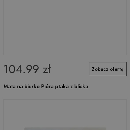
104.99 zł
Zobacz ofertę
Mata na biurko Pióra ptaka z bliska