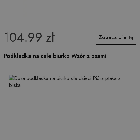
104.99 zł
Zobacz ofertę
Podkładka na całe biurko Wzór z psami