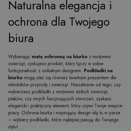
Naturalna elegancja i
ochrona dla Twojego
biura
Wybierając
matę ochronną na biurko
z motywem
zwierząt, zyskujesz produkt, który łączy w sobie
funkcjonalność z unikalnym designem.
Podkładki na
biurko
mogą stać się również świetnym prezentem dla
miłośników przyrody i zwierząt. Niezależnie od tego, czy
wybierzesz podkładki z motywem dzikich zwierząt,
ptaków, czy innych fascynujących stworzeń, zyskasz
elegancki i praktyczny element, który ożywi Twoje miejsce
pracy. Ochrona biurka i inspirujący design idą tu w parze
– wybierz podkładki, które najlepiej pasują do Twojego
stylu!