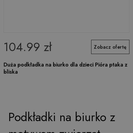
104.99 zł
Zobacz ofertę
Duża podkładka na biurko dla dzieci Pióra ptaka z
bliska
Podkładki na biurko z