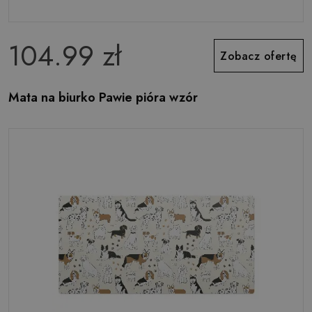
104.99 zł
Zobacz ofertę
Mata na biurko Pawie pióra wzór