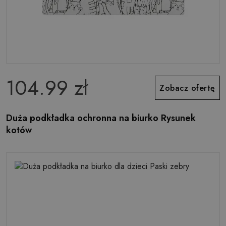
104.99 zł
Zobacz ofertę
Duża podkładka ochronna na biurko Rysunek
kotów