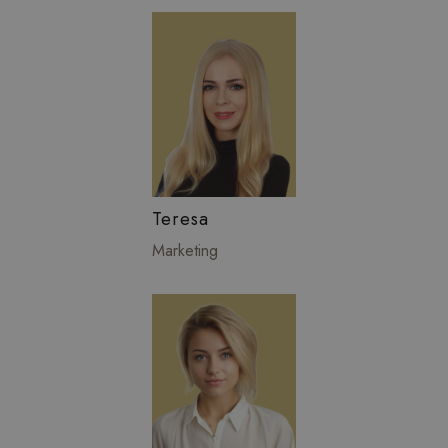
Teresa
Marketing