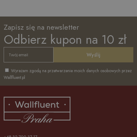
Zapisz się na newsletter
Odbierz kupon na 10 zł
Wyślij
Wyrażam zgodą na przetwarzenie moich danych osobowych przez
Wallfluent.pl