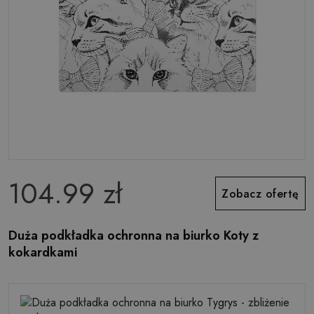
104.99 zł
Zobacz ofertę
Duża podkładka ochronna na biurko Koty z
kokardkami