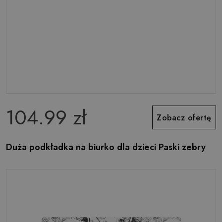
104.99 zł
Zobacz ofertę
Duża podkładka na biurko dla dzieci Paski zebry