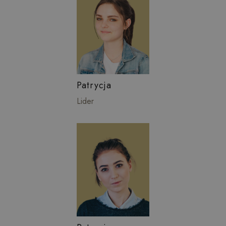
Patrycja
Lider