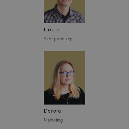
Łukasz
Szef produkcji
Dorota
Marketing