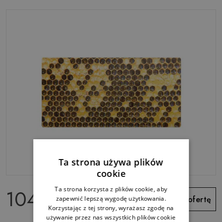
Ta strona używa plików
cookie
104.99 zł
Ta strona korzysta z plików cookie, aby
Zobacz ofertę
zapewnić lepszą wygodę użytkowania.
Korzystając z tej strony, wyrażasz zgodę na
używanie przez nas wszystkich plików cookie