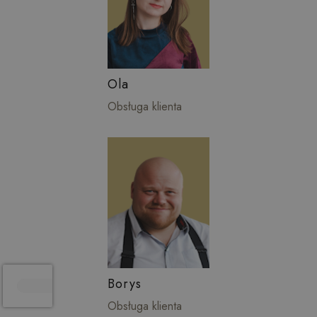
Ola
Obsługa klienta
Borys
Obsługa klienta