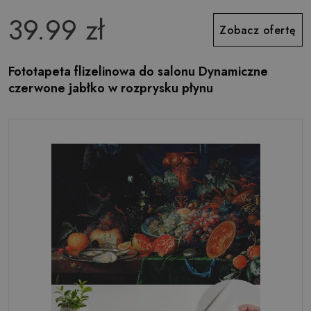
39.99 zł
Zobacz ofertę
Fototapeta flizelinowa do salonu Dynamiczne
czerwone jabłko w rozprysku płynu