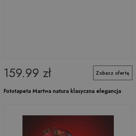
159.99 zł
Zobacz ofertę
Fototapeta Martwa natura klasyczna elegancja