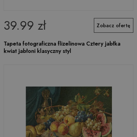
39.99 zł
Zobacz ofertę
Tapeta fotograficzna flizelinowa Cztery jabłka
kwiat jabłoni klasyczny styl