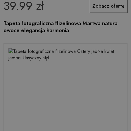
39.99 zł
Zobacz ofertę
Tapeta fotograficzna flizelinowa Martwa natura
owoce elegancja harmonia