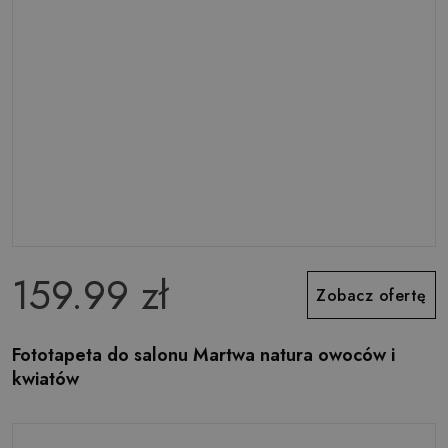
159.99 zł
Zobacz ofertę
Fototapeta do salonu Martwa natura owoców i
kwiatów