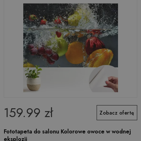
159.99 zł
Zobacz ofertę
Fototapeta do salonu Kolorowe owoce w wodnej
eksplozji