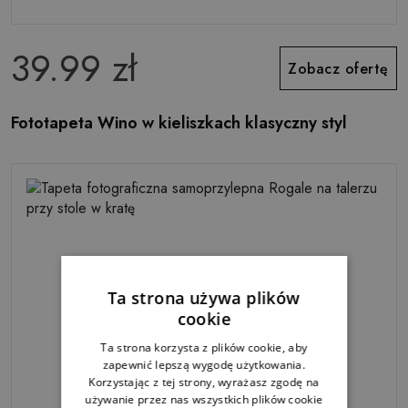
39.99 zł
Zobacz ofertę
Fototapeta Wino w kieliszkach klasyczny styl
Ta strona używa plików
cookie
Ta strona korzysta z plików cookie, aby
zapewnić lepszą wygodę użytkowania.
Korzystając z tej strony, wyrażasz zgodę na
używanie przez nas wszystkich plików cookie