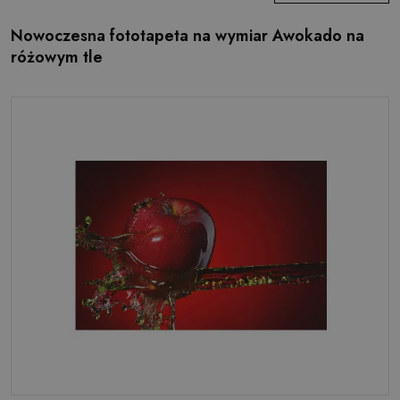
Nowoczesna fototapeta na wymiar Awokado na
różowym tle