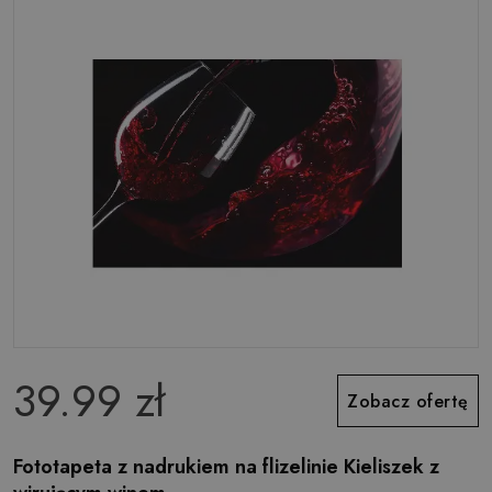
39.99 zł
Zobacz ofertę
Fototapeta z nadrukiem na flizelinie Kieliszek z