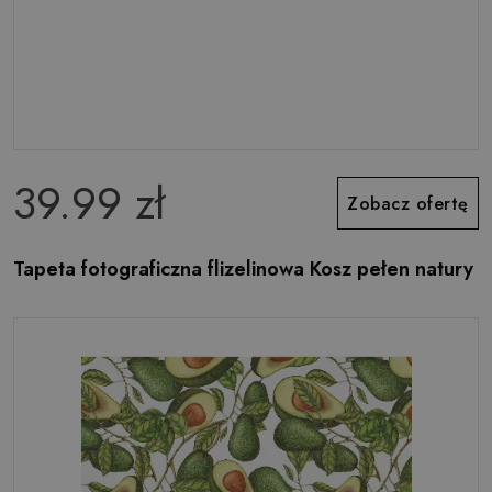
39.99 zł
Zobacz ofertę
Tapeta fotograficzna flizelinowa Kosz pełen natury