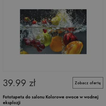
39.99 zł
Zobacz ofertę
Fototapeta do salonu Kolorowe owoce w wodnej
eksplozji