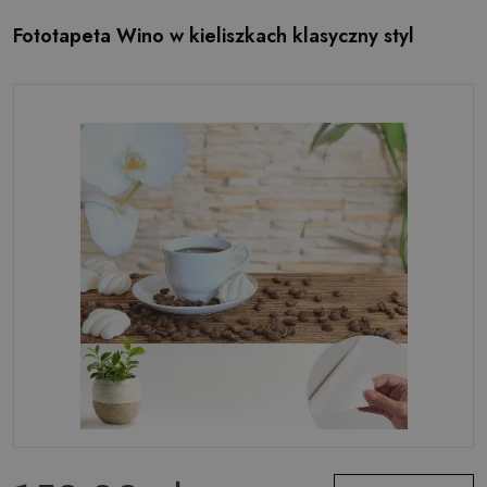
Fototapeta Wino w kieliszkach klasyczny styl