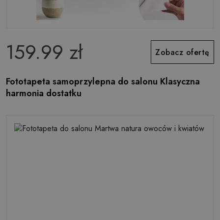
159.99 zł
Zobacz ofertę
Fototapeta samoprzylepna do salonu Klasyczna
harmonia dostatku