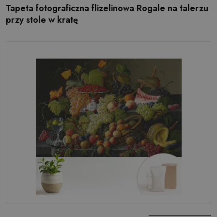
Tapeta fotograficzna flizelinowa Rogale na talerzu
przy stole w kratę