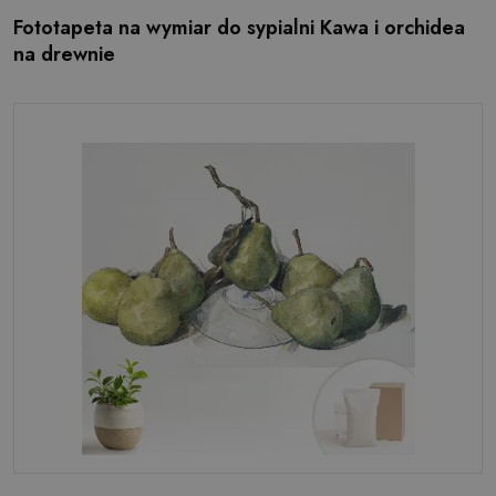
Fototapeta na wymiar do sypialni Kawa i orchidea
na drewnie