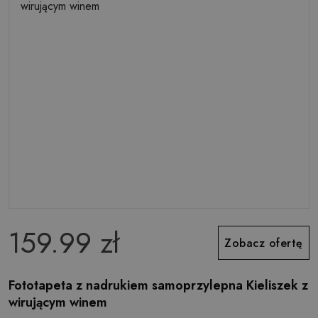
159.99 zł
Zobacz ofertę
Fototapeta z nadrukiem samoprzylepna Kieliszek z
wirującym winem