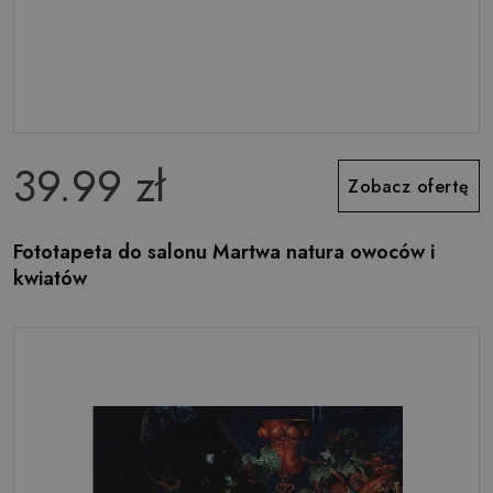
39.99 zł
Zobacz ofertę
Fototapeta do salonu Martwa natura owoców i
kwiatów