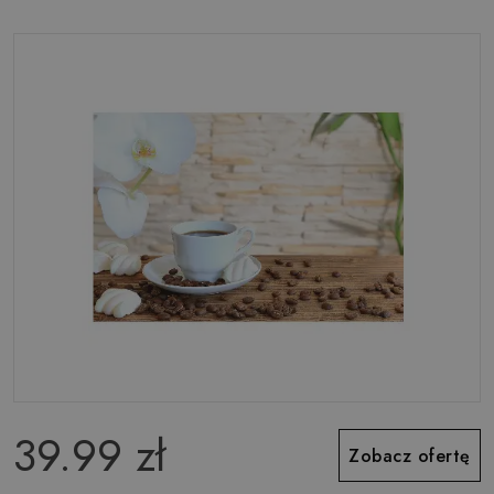
39.99 zł
Zobacz ofertę