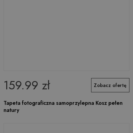
159.99 zł
Zobacz ofertę
Tapeta fotograficzna samoprzylepna Kosz pełen
natury