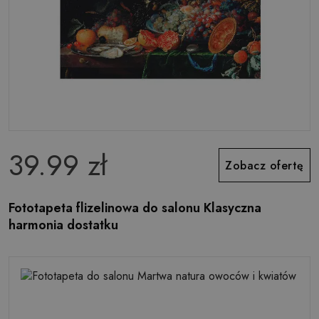
39.99 zł
Zobacz ofertę
Fototapeta flizelinowa do salonu Klasyczna
harmonia dostatku