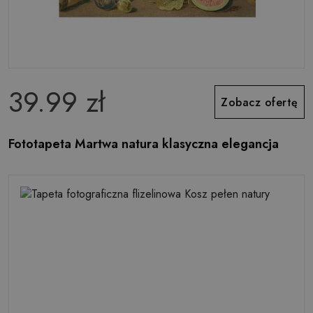
39.99 zł
Zobacz ofertę
Fototapeta Martwa natura klasyczna elegancja