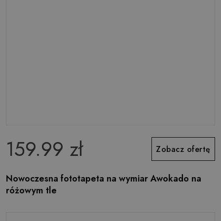
159.99 zł
Zobacz ofertę
Nowoczesna fototapeta na wymiar Awokado na
różowym tle