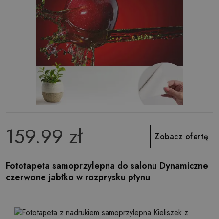
159.99 zł
Zobacz ofertę
Fototapeta samoprzylepna do salonu Dynamiczne
czerwone jabłko w rozprysku płynu