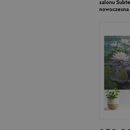
salonu Subte
nowoczesna 