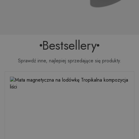
Bestsellery
Sprawdź inne, najlepiej sprzedające się produkty.