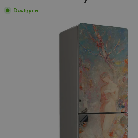
Dostępne