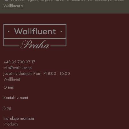
Wallfluent.pl
+48 32 700 37 17
info@wallfluent.pl
Jesteśmy dostępni Pon - Pt 8:00 - 16:00
Wallfluent
O nas
Kontakt z nami
Blog
Instrukcje montażu
Produkty