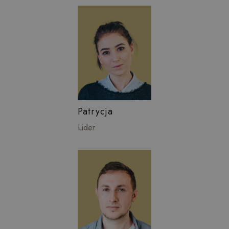
Patrycja
Lider