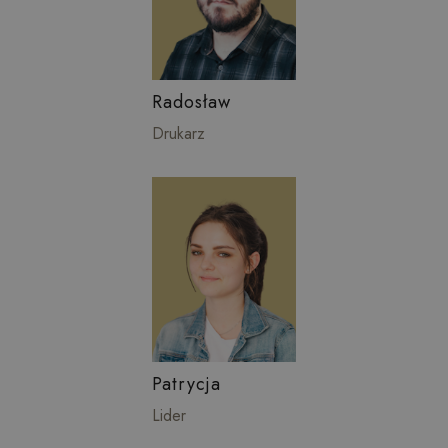
Radosław
Drukarz
Patrycja
Lider