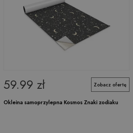
59.99 zł
Zobacz ofertę
Okleina samoprzylepna Kosmos Znaki zodiaku