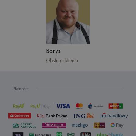
Borys
Obsługa klienta
Płatności: