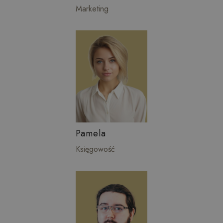
Marketing
Pamela
Księgowość