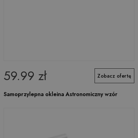
59.99 zł
Zobacz ofertę
Samoprzylepna okleina Astronomiczny wzór