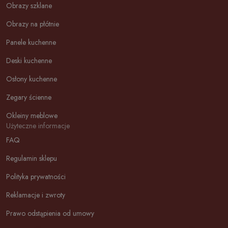
Obrazy szklane
Obrazy na płótnie
Panele kuchenne
Deski kuchenne
Osłony kuchenne
Zegary ścienne
Okleiny meblowe
Użyteczne informacje
FAQ
Regulamin sklepu
Polityka prywatności
Reklamacje i zwroty
Prawo odstąpienia od umowy