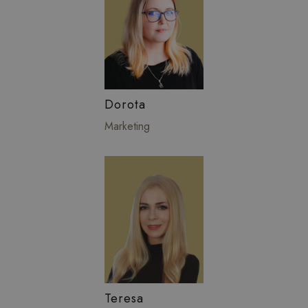
Dorota
Marketing
Teresa