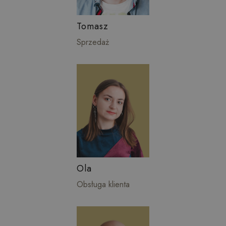
Tomasz
Sprzedaż
Ola
Obsługa klienta