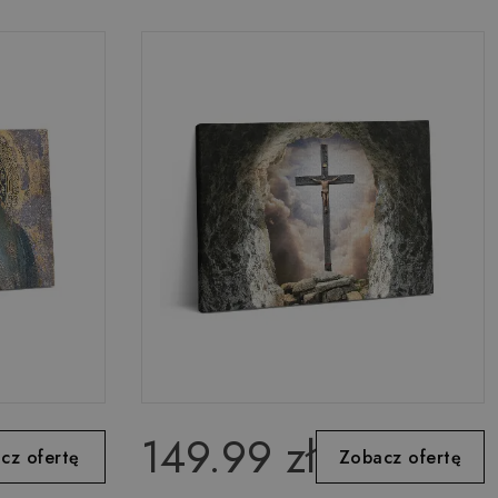
149.99 zł
cz ofertę
Zobacz ofertę