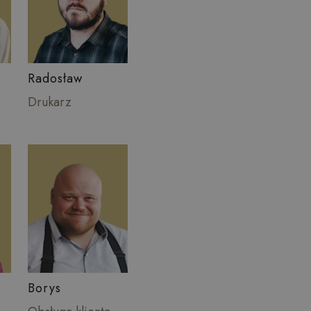
Radosław
Drukarz
Borys