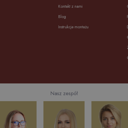
Kontakt z nami
Blog
Instrukcje montażu
Nasz zespół