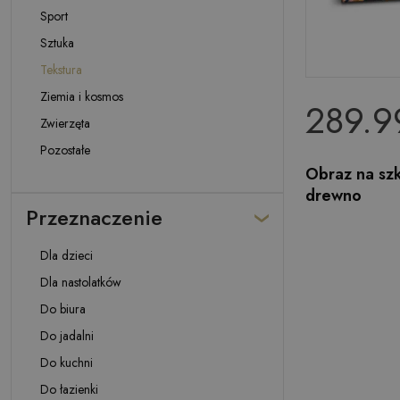
Sport
Sztuka
Tekstura
Ziemia i kosmos
289.9
Zwierzęta
Pozostałe
Obraz na szk
drewno
Przeznaczenie
Dla dzieci
Dla nastolatków
Do biura
Do jadalni
Do kuchni
Do łazienki