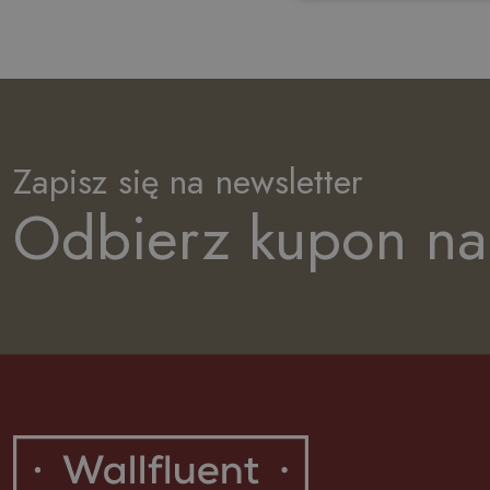
Zapisz się na newsletter
Odbierz kupon na 