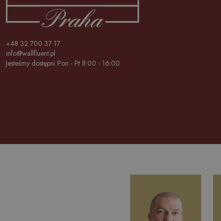
+48 32 700 37 17
info@wallfluent.pl
Jesteśmy dostępni Pon - Pt 8:00 - 16:00