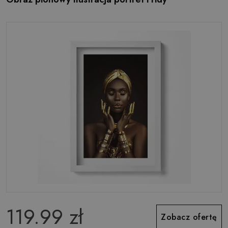
119.99 zł
Zobacz ofertę