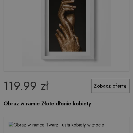
119.99 zł
Zobacz ofertę
Obraz w ramie Złote dłonie kobiety