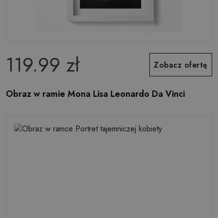
119.99 zł
Zobacz ofertę
Obraz w ramie Mona Lisa Leonardo Da Vinci