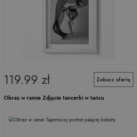
119.99 zł
Zobacz ofertę
Obraz w ramie Zdjęcie tancerki w tańcu