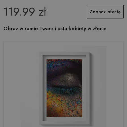
119.99 zł
Zobacz ofertę
Obraz w ramie Twarz i usta kobiety w złocie