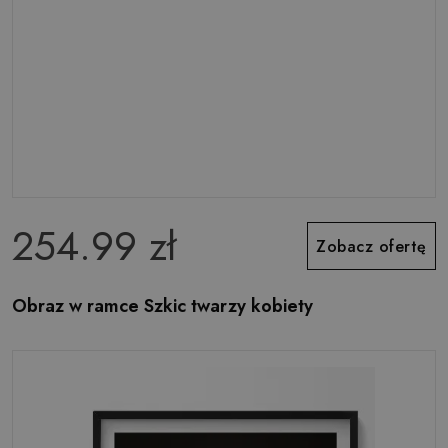
254.99 zł
Zobacz ofertę
Obraz w ramce Szkic twarzy kobiety