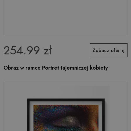
254.99 zł
Zobacz ofertę
Obraz w ramce Portret tajemniczej kobiety