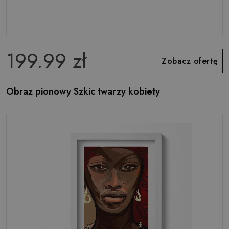
199.99 zł
Zobacz ofertę
Obraz pionowy Szkic twarzy kobiety