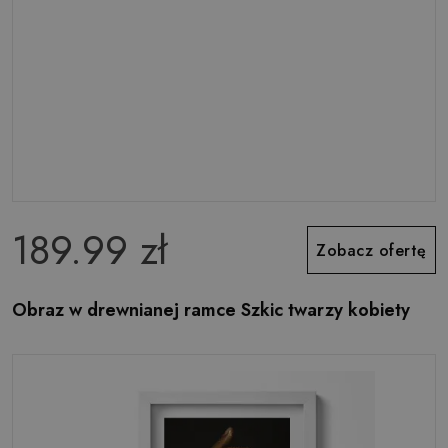
189.99 zł
Zobacz ofertę
Obraz w drewnianej ramce Szkic twarzy kobiety