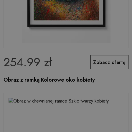
254.99 zł
Zobacz ofertę
Obraz z ramką Kolorowe oko kobiety