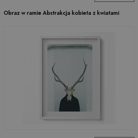
Obraz w ramie Abstrakcja kobieta z kwiatami