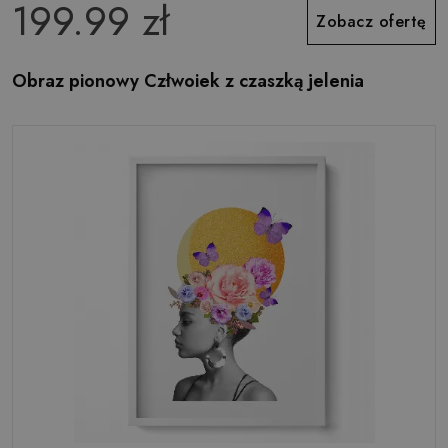
199.99 zł
Zobacz ofertę
Obraz pionowy Człwoiek z czaszką jelenia