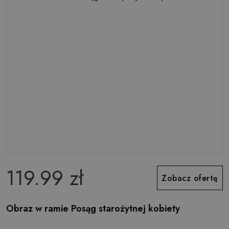
119.99 zł
Zobacz ofertę
Obraz w ramie Posąg starożytnej kobiety