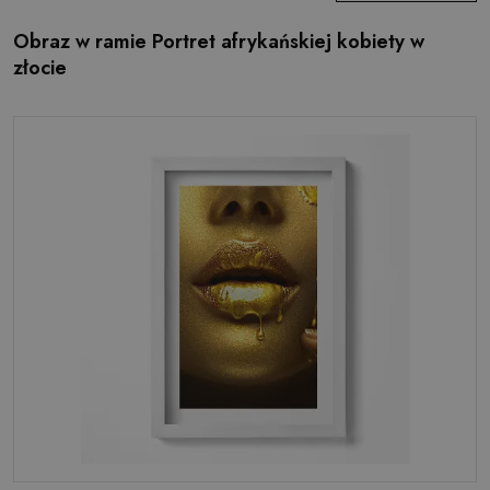
Obraz w ramie Portret afrykańskiej kobiety w
złocie