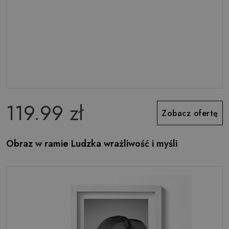
119.99 zł
Zobacz ofertę
Obraz w ramie Ludzka wrażliwość i myśli