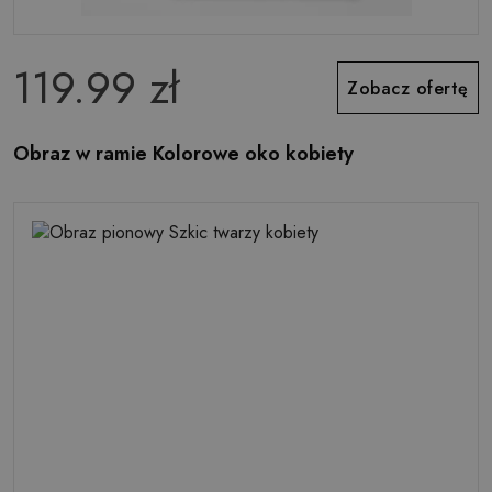
119.99 zł
Zobacz ofertę
Obraz w ramie Kolorowe oko kobiety