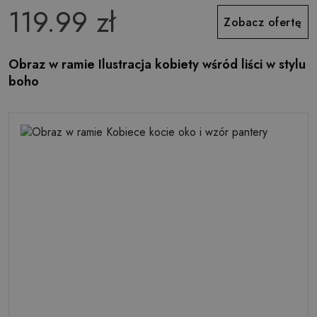
119.99 zł
Zobacz ofertę
Obraz w ramie Ilustracja kobiety wśród liści w stylu
boho