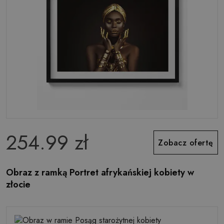
254.99 zł
Zobacz ofertę
Obraz z ramką Portret afrykańskiej kobiety w
złocie