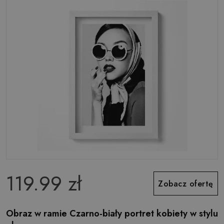
119.99 zł
Zobacz ofertę
Obraz w ramie Czarno-biały portret kobiety w stylu