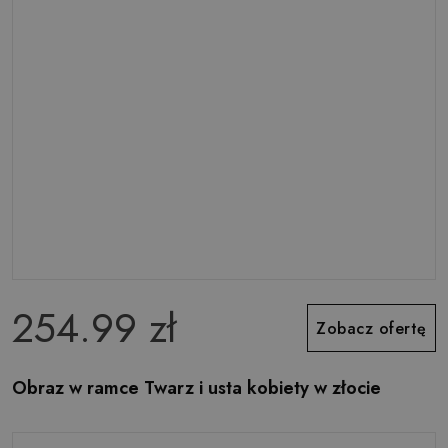
254.99 zł
Zobacz ofertę
Obraz w ramce Twarz i usta kobiety w złocie