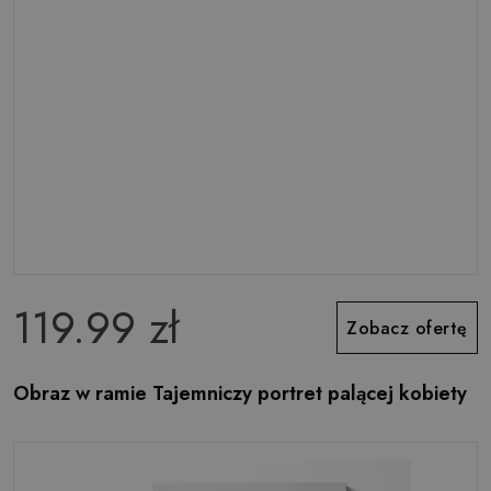
119.99 zł
Zobacz ofertę
Obraz w ramie Tajemniczy portret palącej kobiety