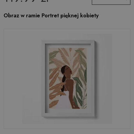
Obraz w ramie Portret pięknej kobiety