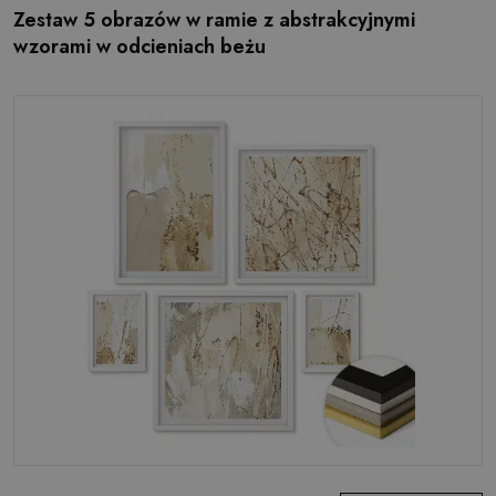
Zestaw 5 obrazów w ramie z abstrakcyjnymi
wzorami w odcieniach beżu