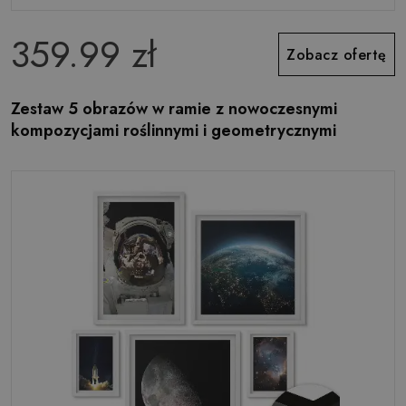
359.99 zł
Zobacz ofertę
Zestaw 5 obrazów w ramie z nowoczesnymi
kompozycjami roślinnymi i geometrycznymi