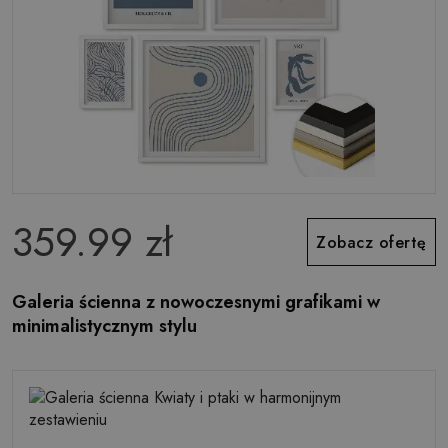
359.99 zł
Zobacz ofertę
Galeria ścienna z nowoczesnymi grafikami w
minimalistycznym stylu