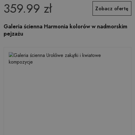
359.99 zł
Zobacz ofertę
Galeria ścienna Harmonia kolorów w nadmorskim
pejzażu