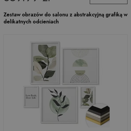
Zestaw obrazów do salonu z abstrakcyjną grafiką w
delikatnych odcieniach