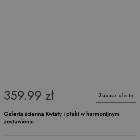
359.99 zł
Zobacz ofertę
Galeria ścienna Kwiaty i ptaki w harmonijnym
zestawieniu