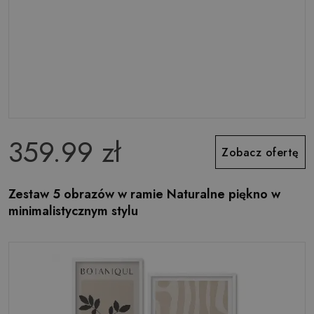
359.99 zł
Zobacz ofertę
Zestaw 5 obrazów w ramie Naturalne piękno w
minimalistycznym stylu