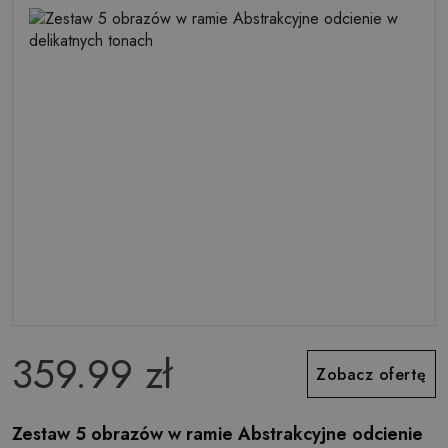
359.99 zł
Zobacz ofertę
Zestaw 5 obrazów w ramie Abstrakcyjne odcienie