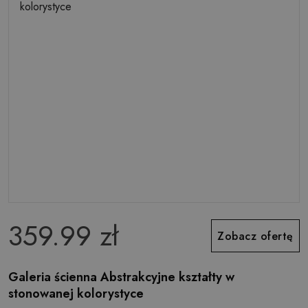
359.99 zł
Zobacz ofertę
Galeria ścienna Abstrakcyjne kształty w
stonowanej kolorystyce