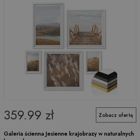
359.99 zł
Zobacz ofertę
Galeria ścienna Jesienne krajobrazy w naturalnych