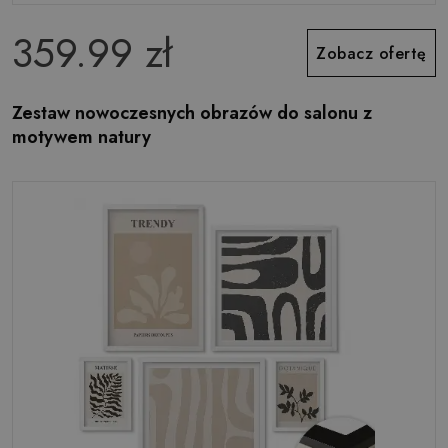
359.99 zł
Zobacz ofertę
Zestaw nowoczesnych obrazów do salonu z
motywem natury