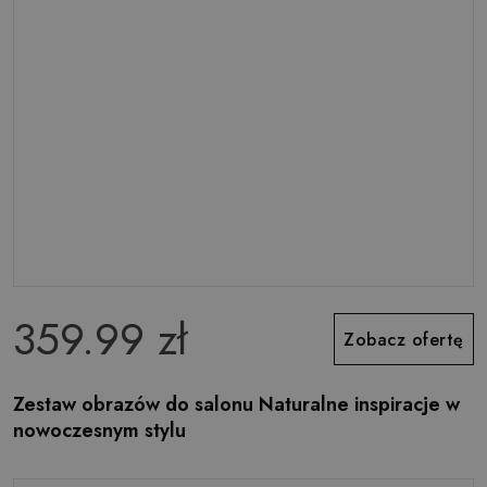
359.99 zł
Zobacz ofertę
Zestaw obrazów do salonu Naturalne inspiracje w
nowoczesnym stylu