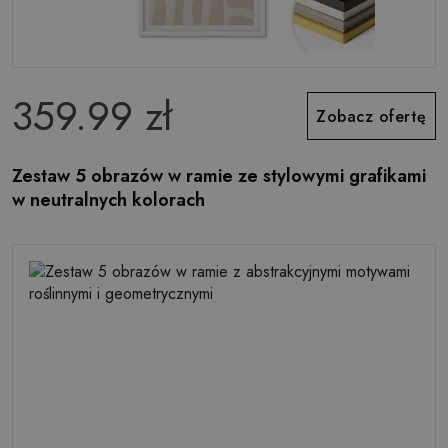
359.99 zł
Zobacz ofertę
Zestaw 5 obrazów w ramie ze stylowymi grafikami
w neutralnych kolorach