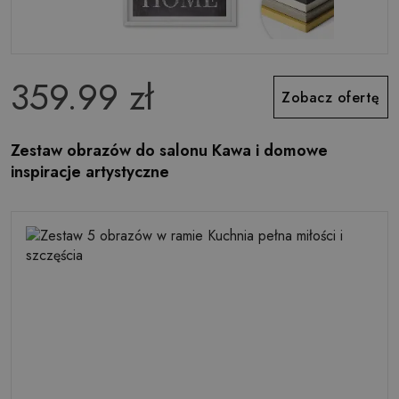
359.99 zł
Zobacz ofertę
Zestaw obrazów do salonu Kawa i domowe
inspiracje artystyczne