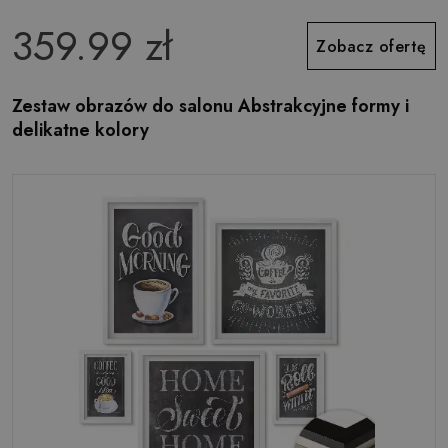
359.99 zł
Zobacz ofertę
Zestaw obrazów do salonu Abstrakcyjne formy i
delikatne kolory