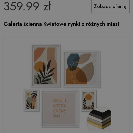
359.99 zł
Zobacz ofertę
Galeria ścienna Kwiatowe rynki z różnych miast