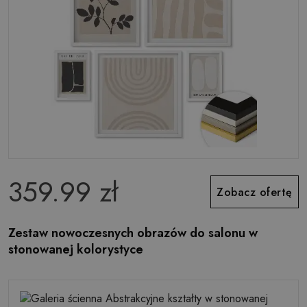
359.99 zł
Zobacz ofertę
Zestaw nowoczesnych obrazów do salonu w
stonowanej kolorystyce