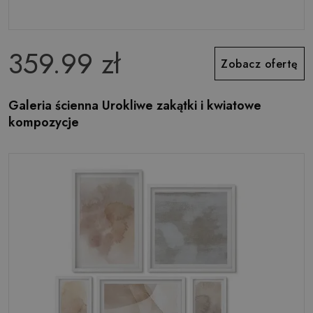
359.99 zł
Zobacz ofertę
Galeria ścienna Urokliwe zakątki i kwiatowe
kompozycje