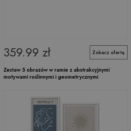
359.99 zł
Zobacz ofertę
Zestaw 5 obrazów w ramie z abstrakcyjnymi
motywami roślinnymi i geometrycznymi