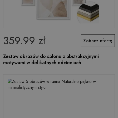
359.99 zł
Zobacz ofertę
Zestaw obrazów do salonu z abstrakcyjnymi
motywami w delikatnych odcieniach