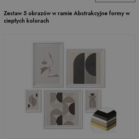
Zestaw 5 obrazów w ramie Abstrakcyjne formy w
ciepłych kolorach