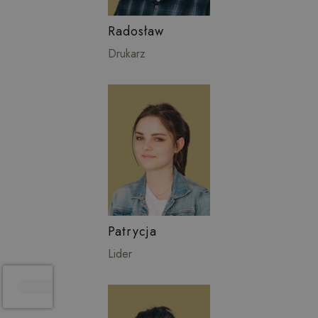
Radosław
Drukarz
Patrycja
Lider