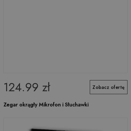
124.99 zł
Zobacz ofertę
Zegar okrągły Mikrofon i Słuchawki