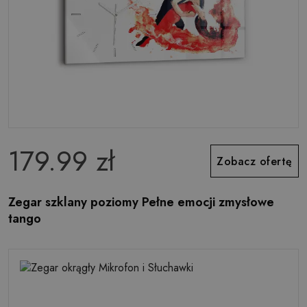
179.99 zł
Zobacz ofertę
Zegar szklany poziomy Pełne emocji zmysłowe
tango