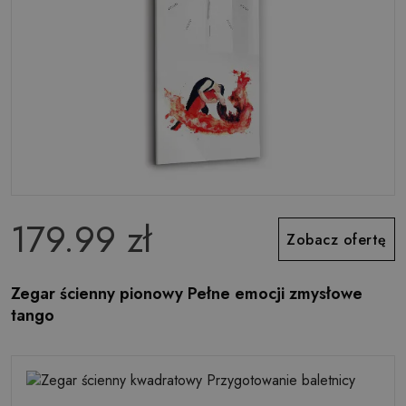
179.99 zł
Zobacz ofertę
Zegar ścienny pionowy Pełne emocji zmysłowe
tango