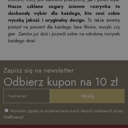
Nasze szklane zegary ścienne rozrywka to
doskonały wybór dla każdego, kto ceni sobie
wysoką jakość i oryginalny design.
To także świetny
pomysł na prezent dla każdego fana filmów, muzyki czy
gier. Zamów już dziś i pozwól sobie na odrobinę rozrywki
każdego dnia!
Zapisz się na newsletter
Odbierz kupon na 10 zł
Wyślij
Wyrażam zgodą na przetwarzenie moich danych osobowych przez
Wallfluent.pl