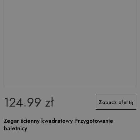
124.99 zł
Zobacz ofertę
Zegar ścienny kwadratowy Przygotowanie
baletnicy