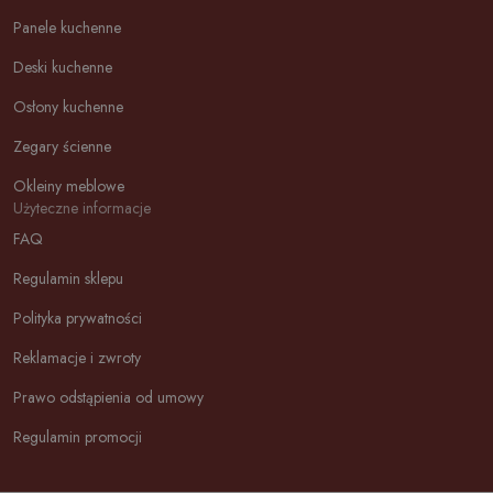
Panele kuchenne
Deski kuchenne
Osłony kuchenne
Zegary ścienne
Okleiny meblowe
Użyteczne informacje
FAQ
Regulamin sklepu
Polityka prywatności
Reklamacje i zwroty
Prawo odstąpienia od umowy
Regulamin promocji