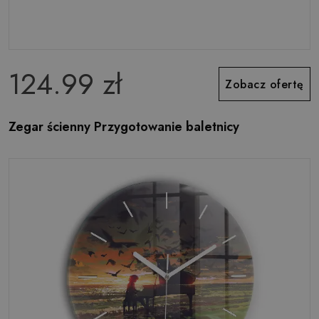
124.99 zł
Zobacz ofertę
Zegar ścienny Przygotowanie baletnicy