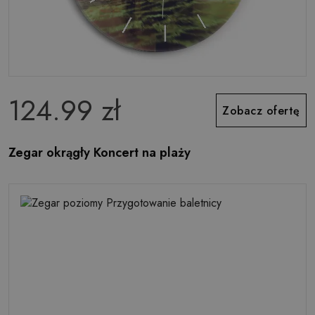
124.99 zł
Zobacz ofertę
Zegar okrągły Koncert na plaży