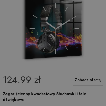
124.99 zł
Zobacz ofertę
Zegar ścienny kwadratowy Słuchawki i fale
dźwiękowe