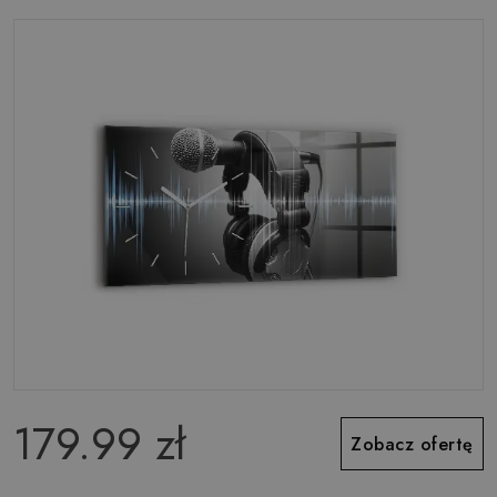
179.99 zł
Zobacz ofertę