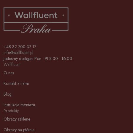
+48 32 700 37 17
info@wallfluent.pl
Jesteśmy dostępni Pon - Pt 8:00 - 16:00
Wallfluent
O nas
Kontakt z nami
Blog
Instrukcje montażu
Produkty
Obrazy szklane
Obrazy na płótnie