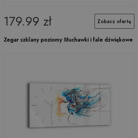
179.99 zł
Zobacz ofertę
Zegar szklany poziomy Słuchawki i fale dźwiękowe