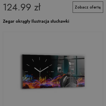
124.99 zł
Zobacz ofertę
Zegar okrągły Ilustracja słuchawki