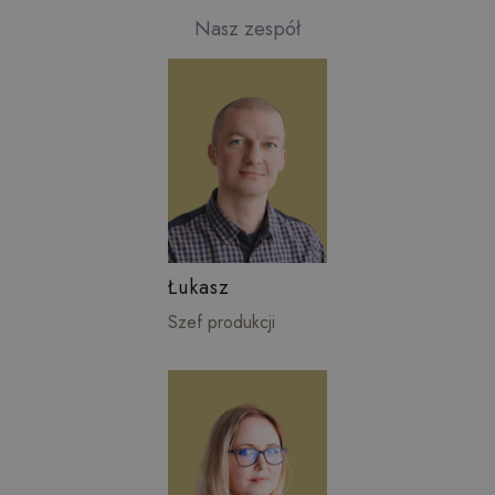
Nasz zespół
Łukasz
Szef produkcji