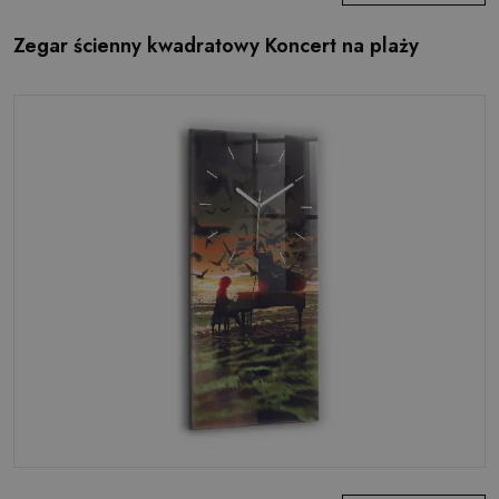
Zegar ścienny kwadratowy Koncert na plaży