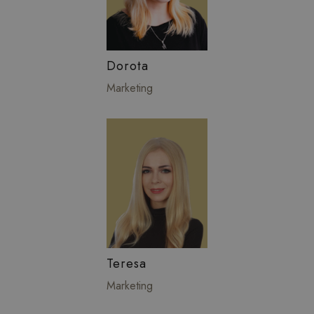
Dorota
Marketing
Teresa
Marketing