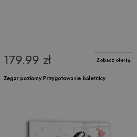
179.99 zł
Zobacz ofertę
Zegar poziomy Przygotowanie baletnicy