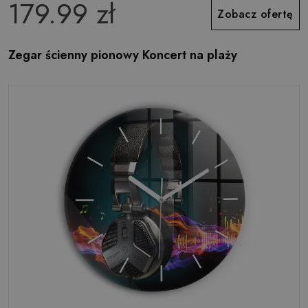
179.99 zł
Zobacz ofertę
Zegar ścienny pionowy Koncert na plaży