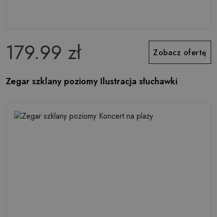
179.99 zł
Zobacz ofertę
Zegar szklany poziomy Ilustracja słuchawki