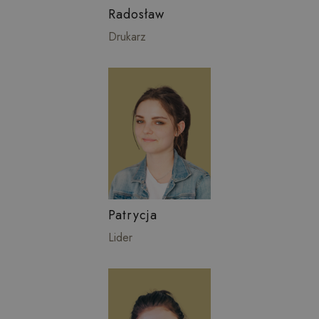
Radosław
Drukarz
Patrycja
Lider