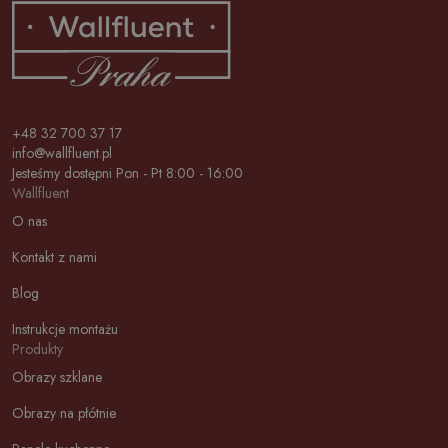
+48 32 700 37 17
info@wallfluent.pl
Jesteśmy dostępni Pon - Pt 8:00 - 16:00
Wallfluent
O nas
Kontakt z nami
Blog
Instrukcje montażu
Produkty
Obrazy szklane
Obrazy na płótnie