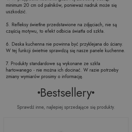
minimum 20 cm od palników, ponieważ nadruk może się
uszkodzić.
5. Refleksy świetlne przedstawione na zdjęciach, nie są
częścią motywu, to efekt odbicia światła od szkła.
6. Deska kuchenna nie powinna być przyklejana do ściany.
W tej funkcji świetnie sprawdzą się nasze panele kuchenne.
7. Produkty standardowe są wykonane ze szkła
hartowanego - nie można ich docinać. W razie potrzeby
zmiany wymiarów prosimy o informację.
Bestsellery
Sprawdź inne, najlepiej sprzedające się produkty.