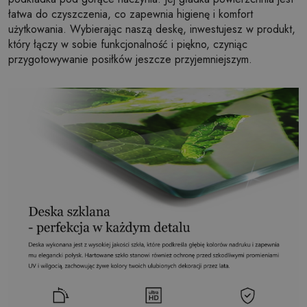
łatwa do czyszczenia, co zapewnia higienę i komfort
użytkowania. Wybierając naszą deskę, inwestujesz w produkt,
który łączy w sobie funkcjonalność i piękno, czyniąc
przygotowywanie posiłków jeszcze przyjemniejszym.