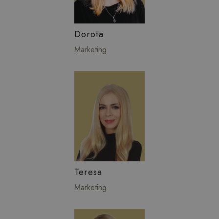
Dorota
Marketing
Teresa
Marketing