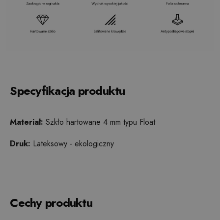
Specyfikacja produktu
Materiał:
Szkło hartowane 4 mm typu Float
Druk:
Lateksowy - ekologiczny
Cechy produktu