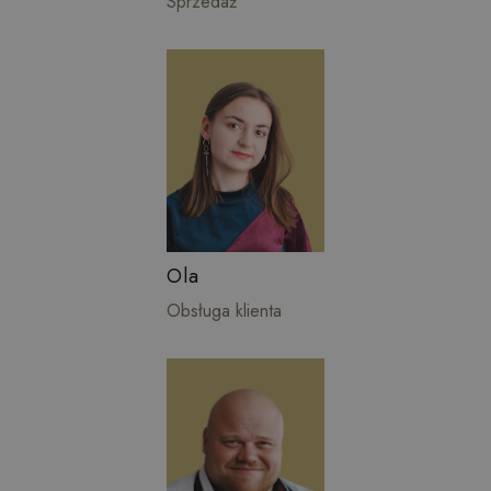
Sprzedaż
Ola
Obsługa klienta