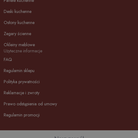
Panele kuchenne
Deski kuchenne
Osłony kuchenne
Zegary ścienne
Okleiny meblowe
Użyteczne informacje
FAQ
Regulamin sklepu
Polityka prywatności
Reklamacje i zwroty
Prawo odstąpienia od umowy
Regulamin promocji