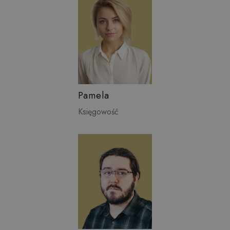
Pamela
Księgowość