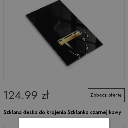
124.99 zł
Zobacz ofertę
Szklana deska do krojenia Szklanka czarnej kawy