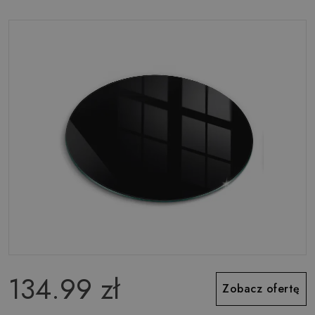
134.99 zł
Zobacz ofertę