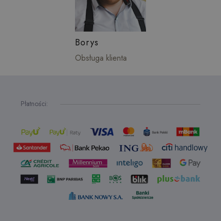
Borys
Obsługa klienta
Płatności: